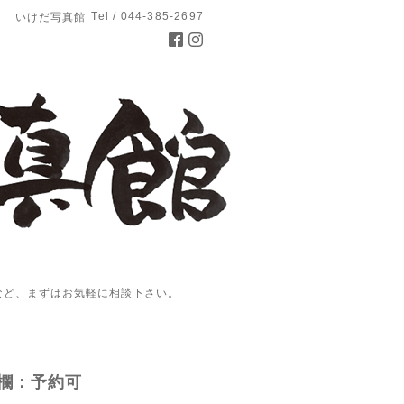
Tel / 044-385-2697
いけだ写真館
など、まずはお気軽に相談下さい。
欄：予約可