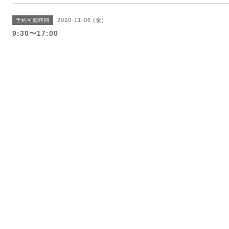
2020-11-06 (金)
予約可能時間
9:30〜17:00