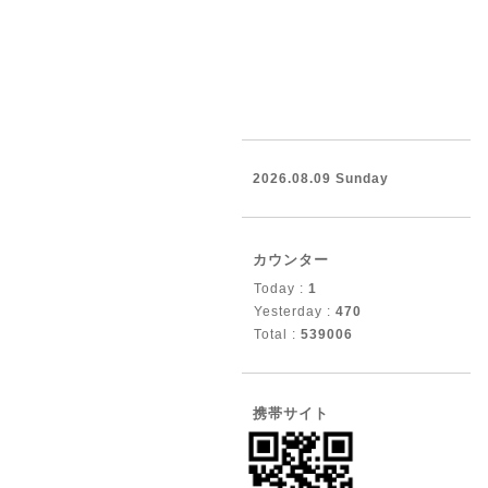
2026.08.09 Sunday
カウンター
Today :
1
Yesterday :
470
Total :
539006
携帯サイト