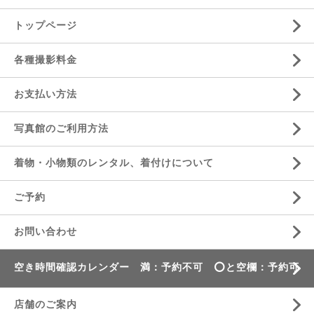
トップページ
各種撮影料金
お支払い方法
写真館のご利用方法
着物・小物類のレンタル、着付けについて
ご予約
お問い合わせ
空き時間確認カレンダー 満：予約不可 ⭕️と空欄：予約可
店舗のご案内