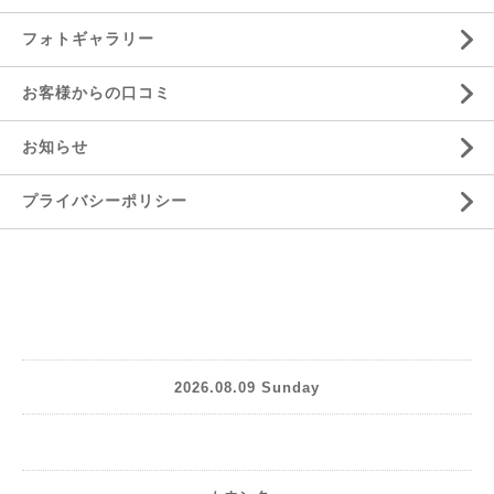
フォトギャラリー
お客様からの口コミ
お知らせ
プライバシーポリシー
2026.08.09 Sunday