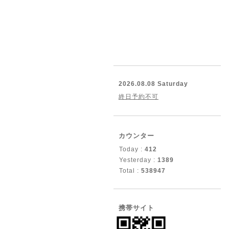
2026.08.08 Saturday
終日予約不可
カウンター
Today :
412
Yesterday :
1389
Total :
538947
携帯サイト