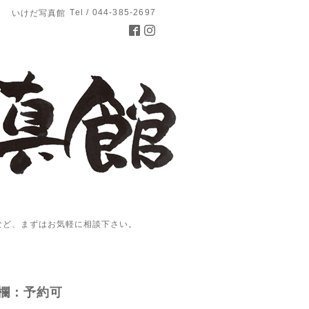
Tel / 044-385-2697
いけだ写真館
など、まずはお気軽に相談下さい。
欄：予約可