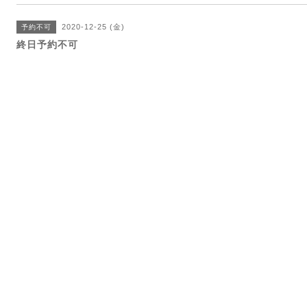
2020-12-25 (金)
予約不可
終日予約不可