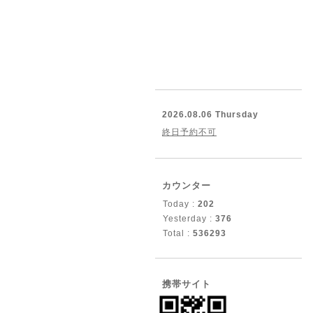
2026.08.06 Thursday
終日予約不可
カウンター
Today :
202
Yesterday :
376
Total :
536293
携帯サイト