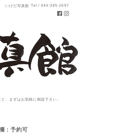
Tel / 044-385-2697
いけだ写真館
など、まずはお気軽に相談下さい。
欄：予約可