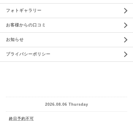
フォトギャラリー
お客様からの口コミ
お知らせ
プライバシーポリシー
2026.08.06 Thursday
終日予約不可