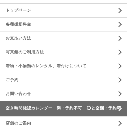
トップページ
各種撮影料金
お支払い方法
写真館のご利用方法
着物・小物類のレンタル、着付けについて
ご予約
お問い合わせ
空き時間確認カレンダー 満：予約不可 ⭕️と空欄：予約可
店舗のご案内