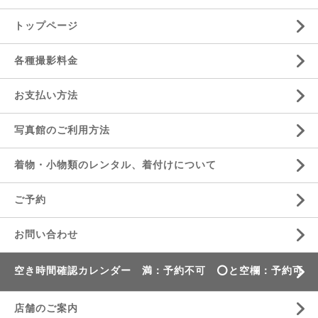
トップページ
各種撮影料金
お支払い方法
写真館のご利用方法
着物・小物類のレンタル、着付けについて
ご予約
お問い合わせ
空き時間確認カレンダー 満：予約不可 ⭕️と空欄：予約可
店舗のご案内