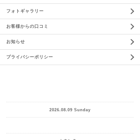
フォトギャラリー
お客様からの口コミ
お知らせ
プライバシーポリシー
2026.08.09 Sunday