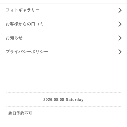
フォトギャラリー
お客様からの口コミ
お知らせ
プライバシーポリシー
2026.08.08 Saturday
終日予約不可