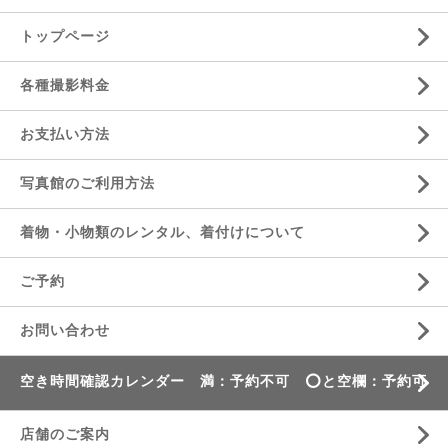
トップページ
各種撮影料金
お支払い方法
写真館のご利用方法
着物・小物類のレンタル、着付けについて
ご予約
お問い合わせ
空き時間確認カレンダー 満：予約不可 ⭕️と空欄：予約可
店舗のご案内