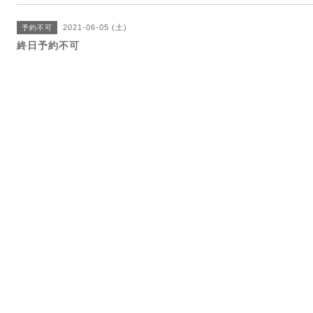
2021-06-05 (土)
予約不可
終日予約不可