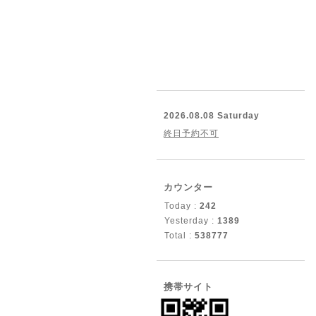
2026.08.08 Saturday
終日予約不可
カウンター
Today :
242
Yesterday :
1389
Total :
538777
携帯サイト