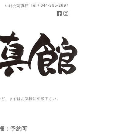
Tel / 044-385-2697
いけだ写真館
など、まずはお気軽に相談下さい。
欄：予約可