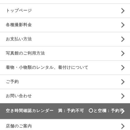
トップページ
各種撮影料金
お支払い方法
写真館のご利用方法
着物・小物類のレンタル、着付けについて
ご予約
お問い合わせ
空き時間確認カレンダー 満：予約不可 ⭕️と空欄：予約可
店舗のご案内