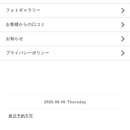
フォトギャラリー
お客様からの口コミ
お知らせ
プライバシーポリシー
2026.08.06 Thursday
終日予約不可