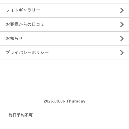
フォトギャラリー
お客様からの口コミ
お知らせ
プライバシーポリシー
2026.08.06 Thursday
終日予約不可