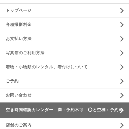
トップページ
各種撮影料金
お支払い方法
写真館のご利用方法
着物・小物類のレンタル、着付けについて
ご予約
お問い合わせ
空き時間確認カレンダー 満：予約不可 ⭕️と空欄：予約可
店舗のご案内