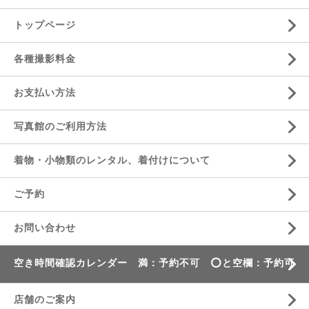
トップページ
各種撮影料金
お支払い方法
写真館のご利用方法
着物・小物類のレンタル、着付けについて
ご予約
お問い合わせ
空き時間確認カレンダー 満：予約不可 ⭕️と空欄：予約可
店舗のご案内