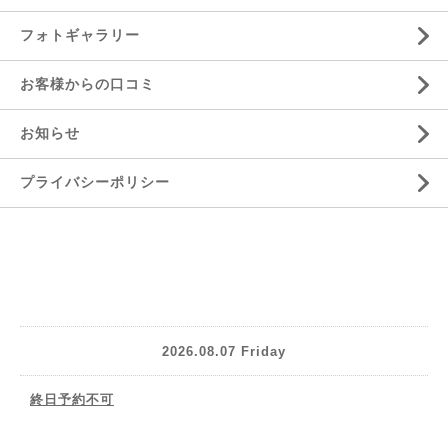
フォトギャラリー
お客様からの口コミ
お知らせ
プライバシーポリシー
2026.08.07 Friday
終日予約不可