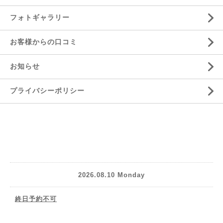
フォトギャラリー
お客様からの口コミ
お知らせ
プライバシーポリシー
2026.08.10 Monday
終日予約不可