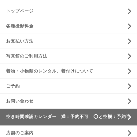
トップページ
各種撮影料金
お支払い方法
写真館のご利用方法
着物・小物類のレンタル、着付けについて
ご予約
お問い合わせ
空き時間確認カレンダー 満：予約不可 ⭕️と空欄：予約可
店舗のご案内