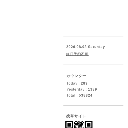
2026.08.08 Saturday
終日予約不可
カウンター
Today :
289
Yesterday :
1389
Total :
538824
携帯サイト