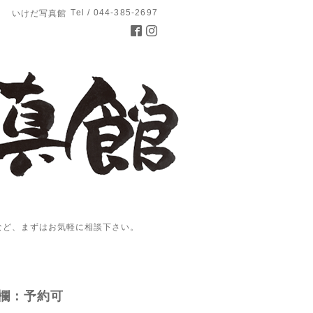
Tel / 044-385-2697
いけだ写真館
など、まずはお気軽に相談下さい。
欄：予約可