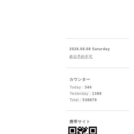
2026.08.08 Saturday
終日予約不可
カウンター
Today :
344
Yesterday :
1389
Total :
538879
携帯サイト