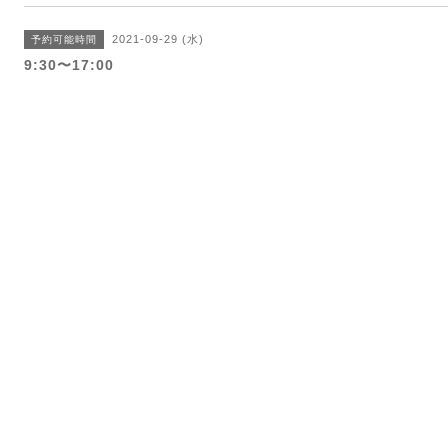
2021-09-29 (水)
予約可能時間
9:30〜17:00