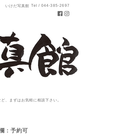
Tel / 044-385-2697
いけだ写真館
など、まずはお気軽に相談下さい。
欄：予約可