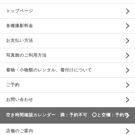
トップページ
各種撮影料金
お支払い方法
写真館のご利用方法
着物・小物類のレンタル、着付けについて
ご予約
お問い合わせ
空き時間確認カレンダー 満：予約不可 ⭕️と空欄：予約可
店舗のご案内