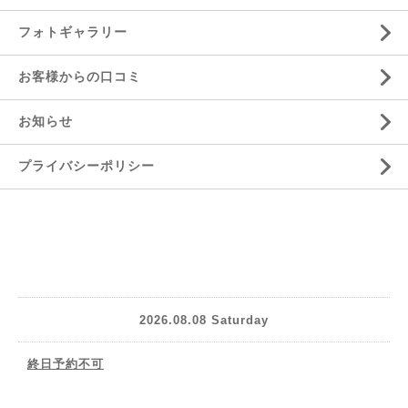
フォトギャラリー
お客様からの口コミ
お知らせ
プライバシーポリシー
2026.08.08 Saturday
終日予約不可