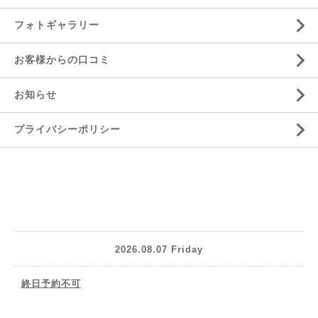
フォトギャラリー
お客様からの口コミ
お知らせ
プライバシーポリシー
2026.08.07 Friday
終日予約不可