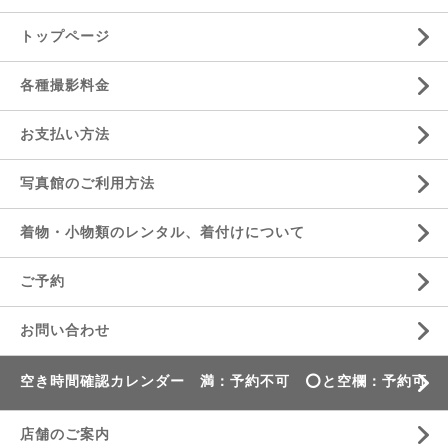
トップページ
各種撮影料金
お支払い方法
写真館のご利用方法
着物・小物類のレンタル、着付けについて
ご予約
お問い合わせ
空き時間確認カレンダー 満：予約不可 ⭕️と空欄：予約可
店舗のご案内