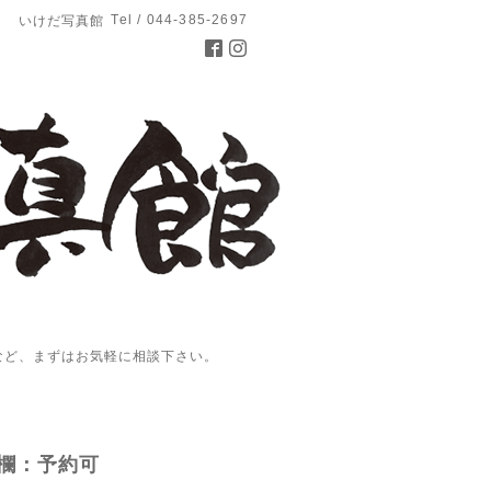
Tel / 044-385-2697
いけだ写真館
など、まずはお気軽に相談下さい。
欄：予約可