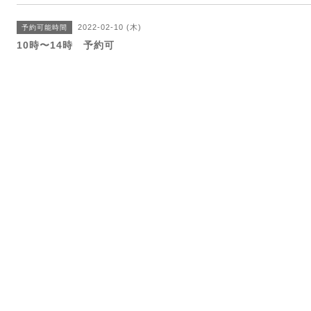
2022-02-10 (木)
予約可能時間
10時〜14時 予約可