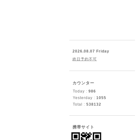
2026.08.07 Friday
終日予約不可
カウンター
Today :
986
Yesterday :
1055
Total :
538132
携帯サイト