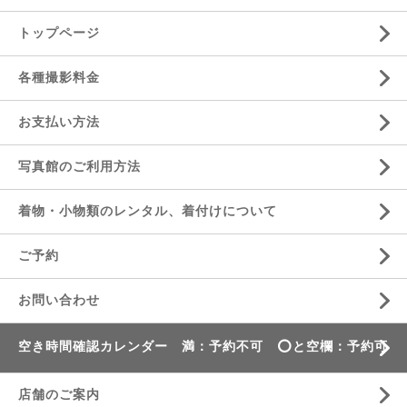
トップページ
各種撮影料金
お支払い方法
写真館のご利用方法
着物・小物類のレンタル、着付けについて
ご予約
お問い合わせ
空き時間確認カレンダー 満：予約不可 ⭕️と空欄：予約可
店舗のご案内