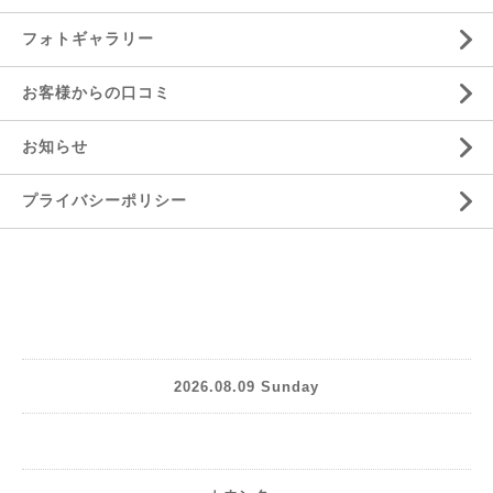
フォトギャラリー
お客様からの口コミ
お知らせ
プライバシーポリシー
2026.08.09 Sunday