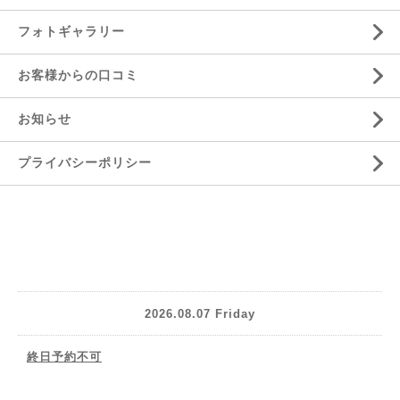
フォトギャラリー
お客様からの口コミ
お知らせ
プライバシーポリシー
2026.08.07 Friday
終日予約不可