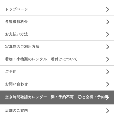
トップページ
各種撮影料金
お支払い方法
写真館のご利用方法
着物・小物類のレンタル、着付けについて
ご予約
お問い合わせ
空き時間確認カレンダー 満：予約不可 ⭕️と空欄：予約可
店舗のご案内