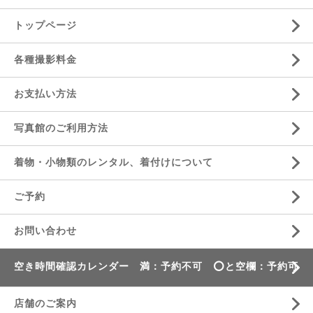
トップページ
各種撮影料金
お支払い方法
写真館のご利用方法
着物・小物類のレンタル、着付けについて
ご予約
お問い合わせ
空き時間確認カレンダー 満：予約不可 ⭕️と空欄：予約可
店舗のご案内