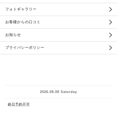
フォトギャラリー
お客様からの口コミ
お知らせ
プライバシーポリシー
2026.08.08 Saturday
終日予約不可