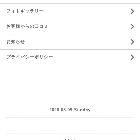
フォトギャラリー
お客様からの口コミ
お知らせ
プライバシーポリシー
2026.08.09 Sunday