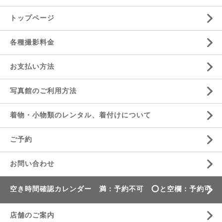
トップページ
各種撮影料金
お支払い方法
写真館のご利用方法
着物・小物類のレンタル、着付けについて
ご予約
お問い合わせ
空き時間確認カレンダー 満：予約不可 ⭕️と空欄：予約可
店舗のご案内