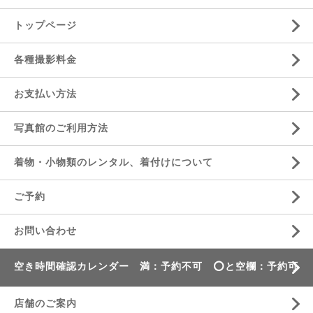
トップページ
各種撮影料金
お支払い方法
写真館のご利用方法
着物・小物類のレンタル、着付けについて
ご予約
お問い合わせ
空き時間確認カレンダー 満：予約不可 ⭕️と空欄：予約可
店舗のご案内