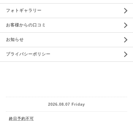
フォトギャラリー
お客様からの口コミ
お知らせ
プライバシーポリシー
2026.08.07 Friday
終日予約不可