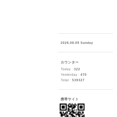
2026.08.09 Sunday
カウンター
Today :
322
Yesterday :
470
Total :
539327
携帯サイト