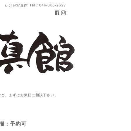
Tel / 044-385-2697
いけだ写真館
など、まずはお気軽に相談下さい。
欄：予約可