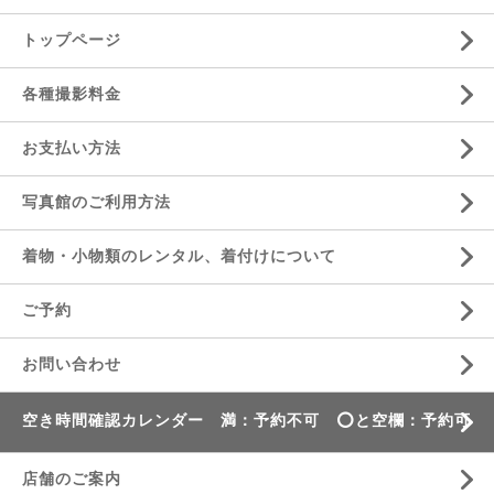
トップページ
各種撮影料金
お支払い方法
写真館のご利用方法
着物・小物類のレンタル、着付けについて
ご予約
お問い合わせ
空き時間確認カレンダー 満：予約不可 ⭕️と空欄：予約可
店舗のご案内