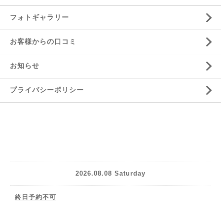
フォトギャラリー
お客様からの口コミ
お知らせ
プライバシーポリシー
2026.08.08 Saturday
終日予約不可