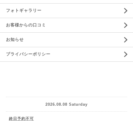
フォトギャラリー
お客様からの口コミ
お知らせ
プライバシーポリシー
2026.08.08 Saturday
終日予約不可