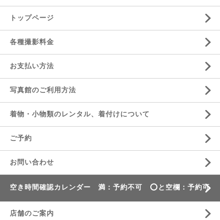
トップページ
各種撮影料金
お支払い方法
写真館のご利用方法
着物・小物類のレンタル、着付けについて
ご予約
お問い合わせ
空き時間確認カレンダー 満：予約不可 ⭕️と空欄：予約可
店舗のご案内