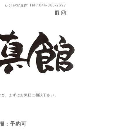
Tel / 044-385-2697
いけだ写真館
など、まずはお気軽に相談下さい。
欄：予約可