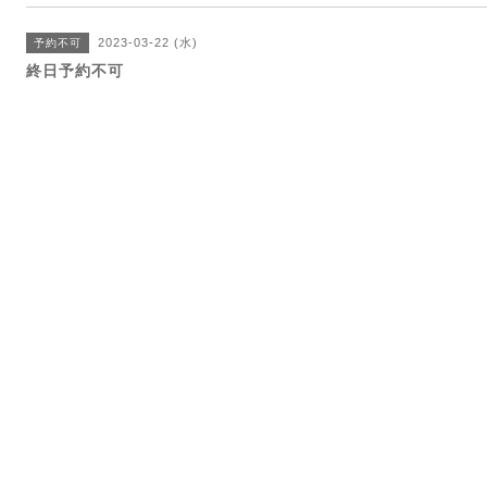
2023-03-22 (水)
予約不可
終日予約不可