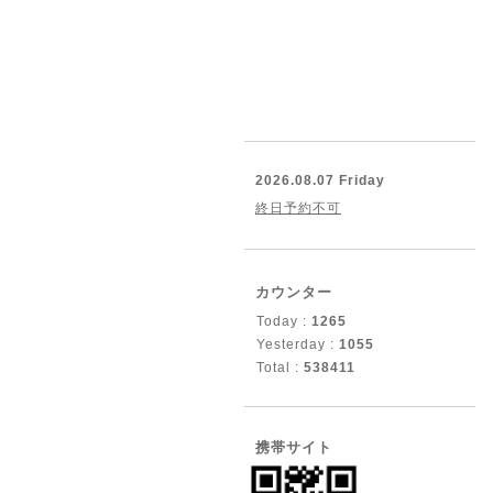
2026.08.07 Friday
終日予約不可
カウンター
Today :
1265
Yesterday :
1055
Total :
538411
携帯サイト