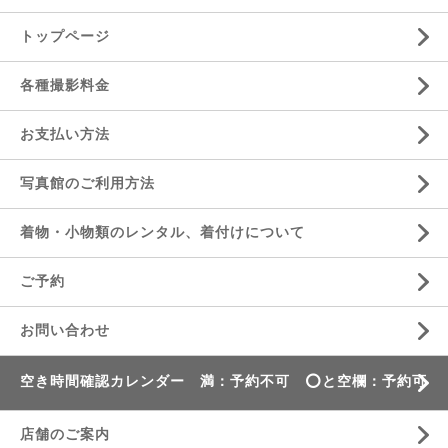
トップページ
各種撮影料金
お支払い方法
写真館のご利用方法
着物・小物類のレンタル、着付けについて
ご予約
お問い合わせ
空き時間確認カレンダー 満：予約不可 ⭕️と空欄：予約可
店舗のご案内