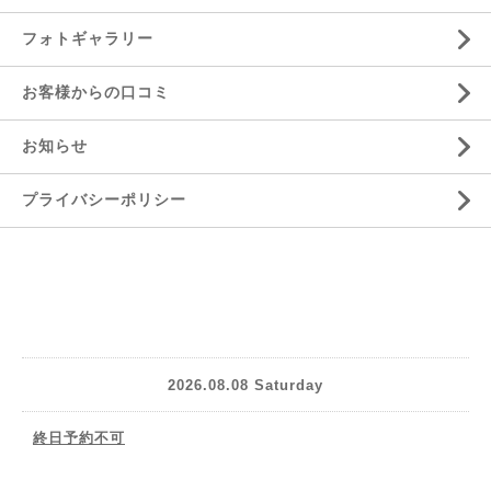
フォトギャラリー
お客様からの口コミ
お知らせ
プライバシーポリシー
2026.08.08 Saturday
終日予約不可