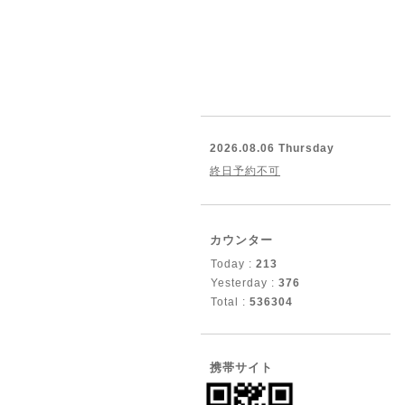
2026.08.06 Thursday
終日予約不可
カウンター
Today :
213
Yesterday :
376
Total :
536304
携帯サイト