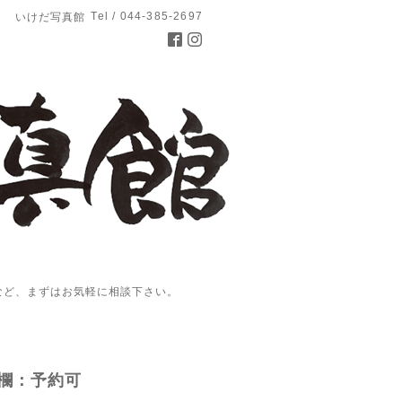
Tel / 044-385-2697
いけだ写真館
など、まずはお気軽に相談下さい。
欄：予約可