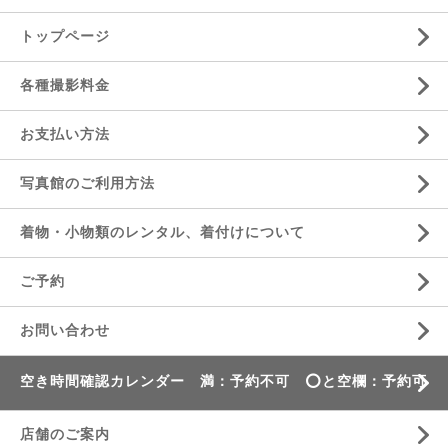
トップページ
各種撮影料金
お支払い方法
写真館のご利用方法
着物・小物類のレンタル、着付けについて
ご予約
お問い合わせ
空き時間確認カレンダー 満：予約不可 ⭕️と空欄：予約可
店舗のご案内