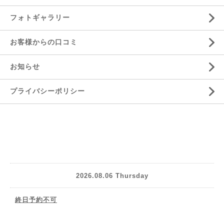
フォトギャラリー
お客様からの口コミ
お知らせ
プライバシーポリシー
2026.08.06 Thursday
終日予約不可