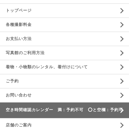
トップページ
各種撮影料金
お支払い方法
写真館のご利用方法
着物・小物類のレンタル、着付けについて
ご予約
お問い合わせ
空き時間確認カレンダー 満：予約不可 ⭕️と空欄：予約可
店舗のご案内