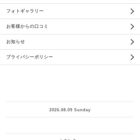
フォトギャラリー
お客様からの口コミ
お知らせ
プライバシーポリシー
2026.08.09 Sunday