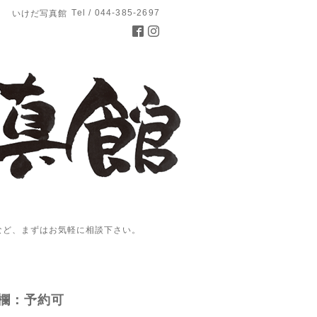
Tel / 044-385-2697
いけだ写真館
など、まずはお気軽に相談下さい。
欄：予約可