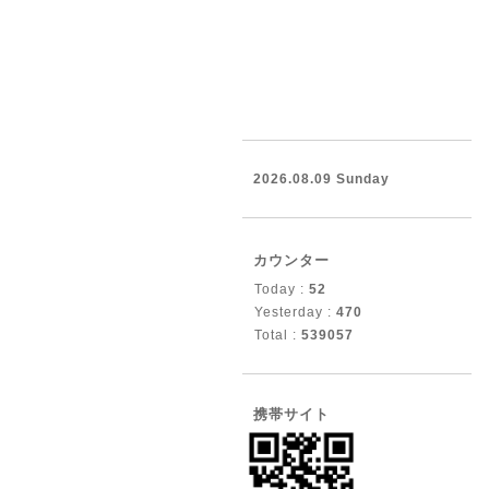
2026.08.09 Sunday
カウンター
Today :
52
Yesterday :
470
Total :
539057
携帯サイト