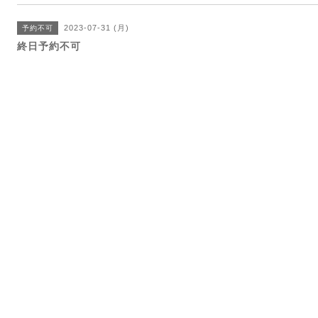
2023-07-31 (月)
予約不可
終日予約不可