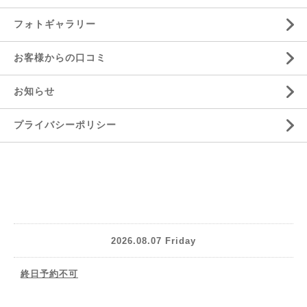
フォトギャラリー
お客様からの口コミ
お知らせ
プライバシーポリシー
2026.08.07 Friday
終日予約不可