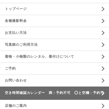
トップページ
各種撮影料金
お支払い方法
写真館のご利用方法
着物・小物類のレンタル、着付けについて
ご予約
お問い合わせ
空き時間確認カレンダー 満：予約不可 ⭕️と空欄：予約可
店舗のご案内