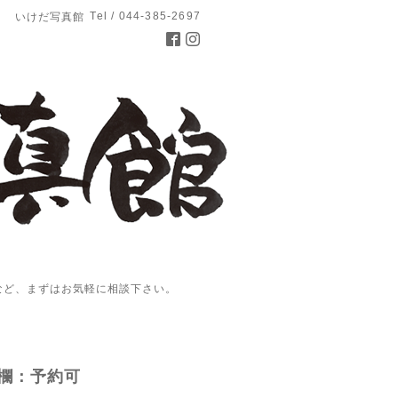
Tel / 044-385-2697
いけだ写真館
など、まずはお気軽に相談下さい。
欄：予約可