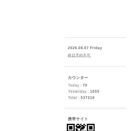
2026.08.07 Friday
終日予約不可
カウンター
Today :
70
Yesterday :
1055
Total :
537216
携帯サイト