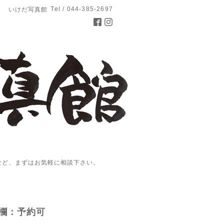
Tel / 044-385-2697
いけだ写真館
など、まずはお気軽に相談下さい。
欄：予約可