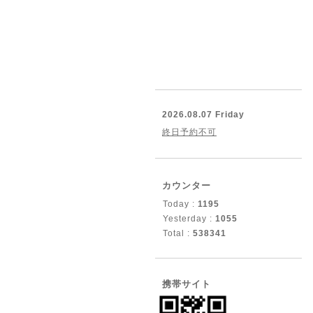
2026.08.07 Friday
終日予約不可
カウンター
Today :
1195
Yesterday :
1055
Total :
538341
携帯サイト