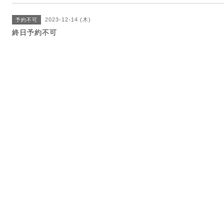
2023-12-14 (木)
予約不可
終日予約不可