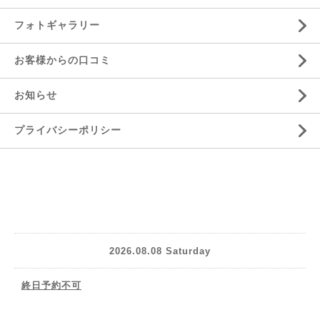
フォトギャラリー
お客様からの口コミ
お知らせ
プライバシーポリシー
2026.08.08 Saturday
終日予約不可