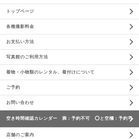
トップページ
各種撮影料金
お支払い方法
写真館のご利用方法
着物・小物類のレンタル、着付けについて
ご予約
お問い合わせ
空き時間確認カレンダー 満：予約不可 ⭕️と空欄：予約可
店舗のご案内