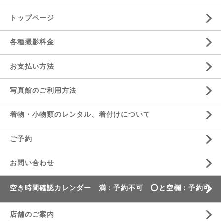
トップページ
各種撮影料金
お支払い方法
写真館のご利用方法
着物・小物類のレンタル、着付けについて
ご予約
お問い合わせ
空き時間確認カレンダー 満：予約不可 ⭕️と空欄：予約可
店舗のご案内