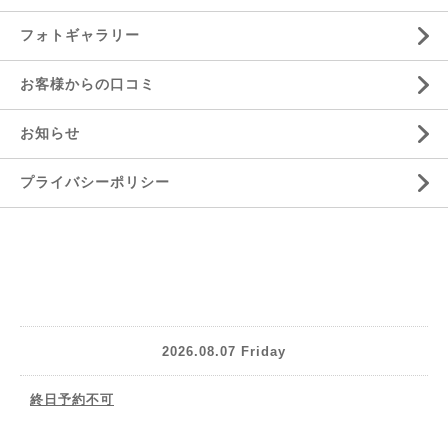
フォトギャラリー
お客様からの口コミ
お知らせ
プライバシーポリシー
2026.08.07 Friday
終日予約不可