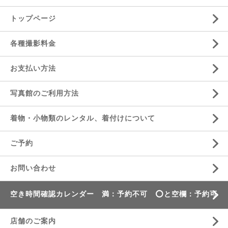
トップページ
各種撮影料金
お支払い方法
写真館のご利用方法
着物・小物類のレンタル、着付けについて
ご予約
お問い合わせ
空き時間確認カレンダー 満：予約不可 ⭕️と空欄：予約可
店舗のご案内