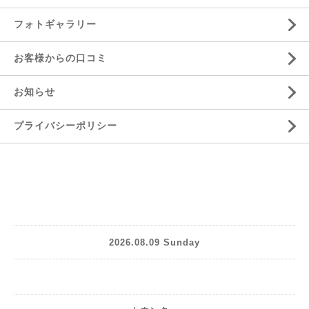
フォトギャラリー
お客様からの口コミ
お知らせ
プライバシーポリシー
2026.08.09 Sunday