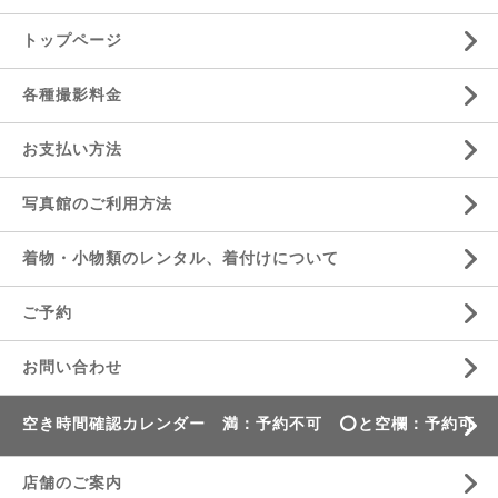
トップページ
各種撮影料金
お支払い方法
写真館のご利用方法
着物・小物類のレンタル、着付けについて
ご予約
お問い合わせ
空き時間確認カレンダー 満：予約不可 ⭕️と空欄：予約可
店舗のご案内