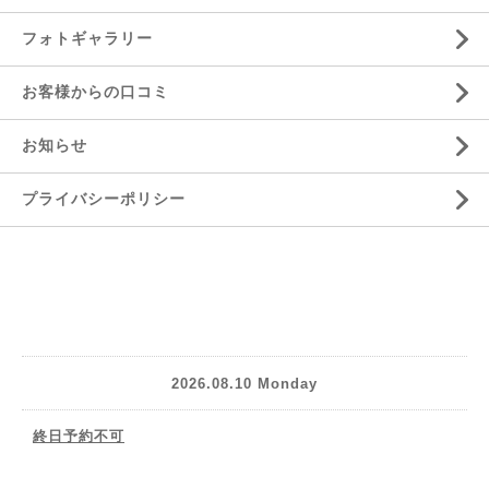
フォトギャラリー
お客様からの口コミ
お知らせ
プライバシーポリシー
2026.08.10 Monday
終日予約不可