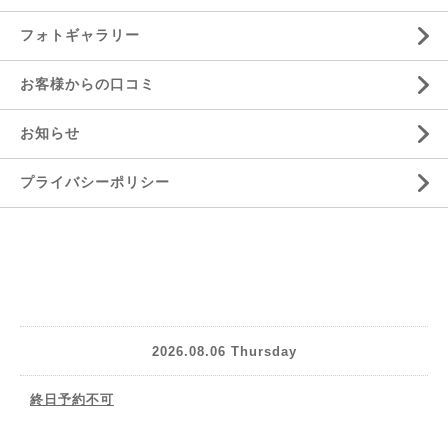
フォトギャラリー
お客様からの口コミ
お知らせ
プライバシーポリシー
2026.08.06 Thursday
終日予約不可