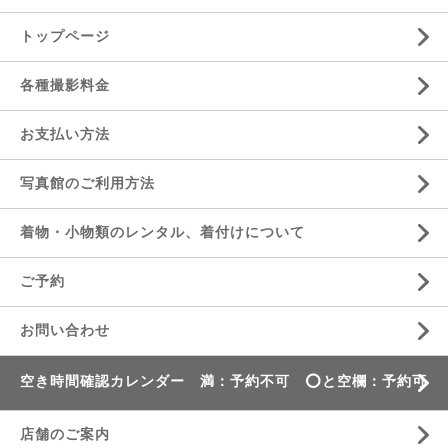
トップページ
各種撮影料金
お支払い方法
写真館のご利用方法
着物・小物類のレンタル、着付けについて
ご予約
お問い合わせ
空き時間確認カレンダー 満：予約不可 ⭕️と空欄：予約可
店舗のご案内