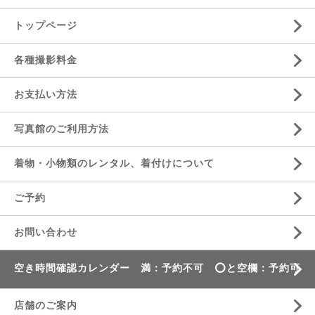
トップページ
各種撮影料金
お支払い方法
写真館のご利用方法
着物・小物類のレンタル、着付けについて
ご予約
お問い合わせ
空き時間確認カレンダー 満：予約不可 ⭕️と空欄：予約可
店舗のご案内