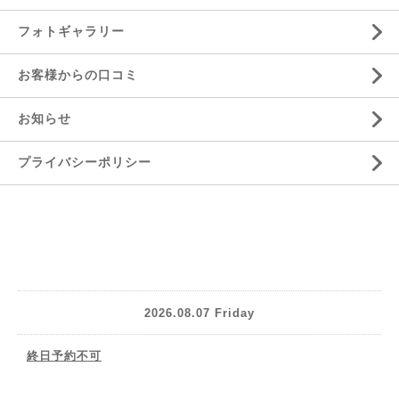
フォトギャラリー
お客様からの口コミ
お知らせ
プライバシーポリシー
2026.08.07 Friday
終日予約不可