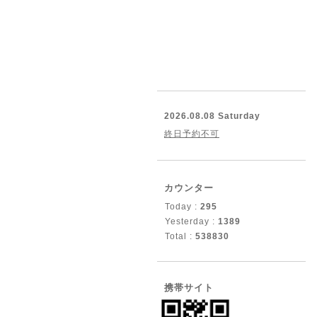
2026.08.08 Saturday
終日予約不可
カウンター
Today :
295
Yesterday :
1389
Total :
538830
携帯サイト