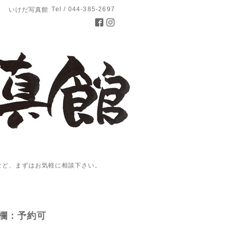
Tel / 044-385-2697
いけだ写真館
など、まずはお気軽に相談下さい。
欄：予約可