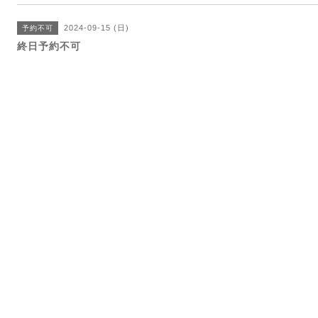
2024-09-15 (日)
予約不可
終日予約不可