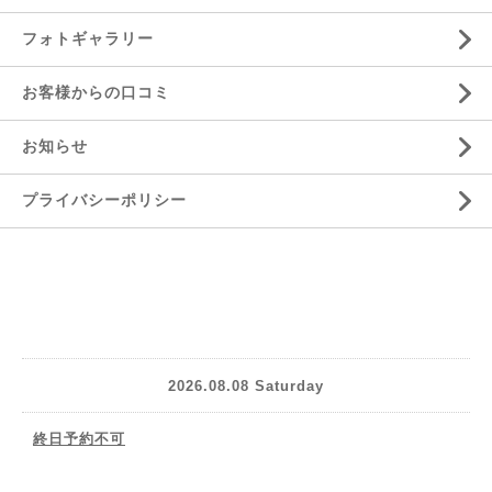
フォトギャラリー
お客様からの口コミ
お知らせ
プライバシーポリシー
2026.08.08 Saturday
終日予約不可