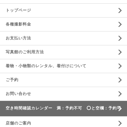
トップページ
各種撮影料金
お支払い方法
写真館のご利用方法
着物・小物類のレンタル、着付けについて
ご予約
お問い合わせ
空き時間確認カレンダー 満：予約不可 ⭕️と空欄：予約可
店舗のご案内