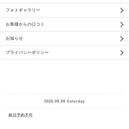
フォトギャラリー
お客様からの口コミ
お知らせ
プライバシーポリシー
2026.08.08 Saturday
終日予約不可