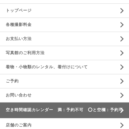
トップページ
各種撮影料金
お支払い方法
写真館のご利用方法
着物・小物類のレンタル、着付けについて
ご予約
お問い合わせ
空き時間確認カレンダー 満：予約不可 ⭕️と空欄：予約可
店舗のご案内