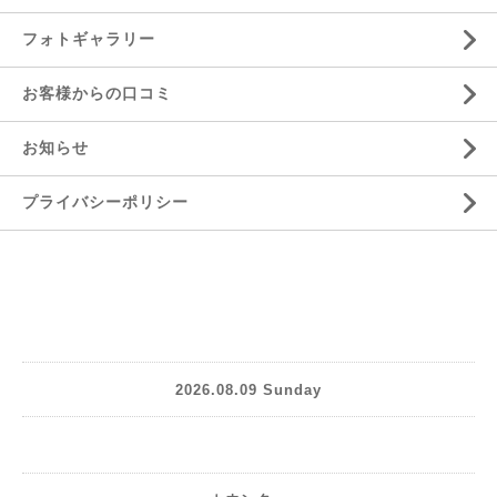
フォトギャラリー
お客様からの口コミ
お知らせ
プライバシーポリシー
2026.08.09 Sunday