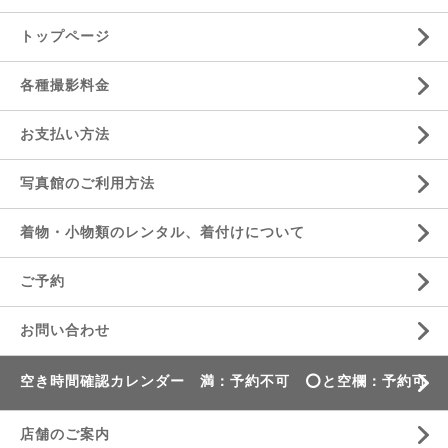
トップページ
各種撮影料金
お支払い方法
写真館のご利用方法
着物・小物類のレンタル、着付けについて
ご予約
お問い合わせ
空き時間確認カレンダー 満：予約不可 ⭕️と空欄：予約可
店舗のご案内