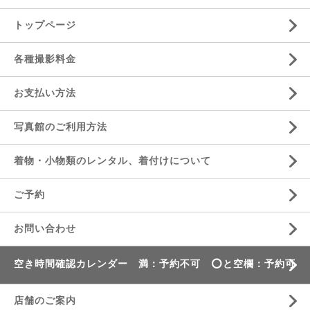
トップページ
各種撮影料金
お支払い方法
写真館のご利用方法
着物・小物類のレンタル、着付けについて
ご予約
お問い合わせ
空き時間確認カレンダー 満：予約不可 ⭕️と空欄：予約可
店舗のご案内