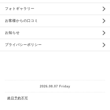
フォトギャラリー
お客様からの口コミ
お知らせ
プライバシーポリシー
2026.08.07 Friday
終日予約不可