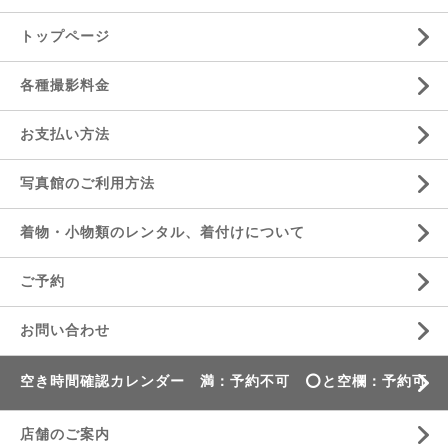
トップページ
各種撮影料金
お支払い方法
写真館のご利用方法
着物・小物類のレンタル、着付けについて
ご予約
お問い合わせ
空き時間確認カレンダー 満：予約不可 ⭕️と空欄：予約可
店舗のご案内