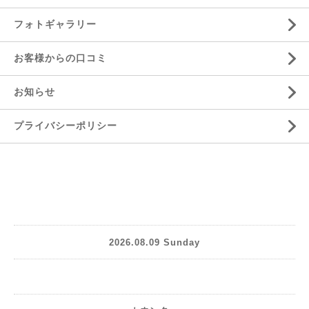
フォトギャラリー
お客様からの口コミ
お知らせ
プライバシーポリシー
2026.08.09 Sunday