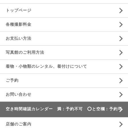
トップページ
各種撮影料金
お支払い方法
写真館のご利用方法
着物・小物類のレンタル、着付けについて
ご予約
お問い合わせ
空き時間確認カレンダー 満：予約不可 ⭕️と空欄：予約可
店舗のご案内