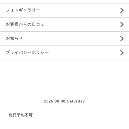
フォトギャラリー
お客様からの口コミ
お知らせ
プライバシーポリシー
2026.08.08 Saturday
終日予約不可