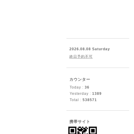
2026.08.08 Saturday
終日予約不可
カウンター
Today :
36
Yesterday :
1389
Total :
538571
携帯サイト