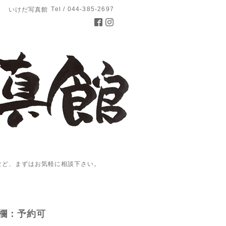
Tel / 044-385-2697
いけだ写真館
など、まずはお気軽に相談下さい。
欄：予約可