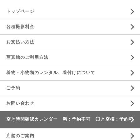
トップページ
各種撮影料金
お支払い方法
写真館のご利用方法
着物・小物類のレンタル、着付けについて
ご予約
お問い合わせ
空き時間確認カレンダー 満：予約不可 ⭕️と空欄：予約可
店舗のご案内