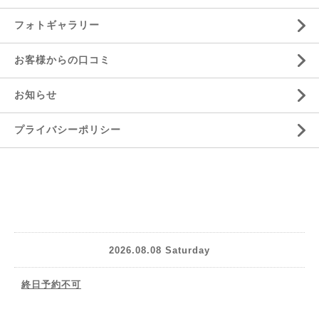
フォトギャラリー
お客様からの口コミ
お知らせ
プライバシーポリシー
2026.08.08 Saturday
終日予約不可