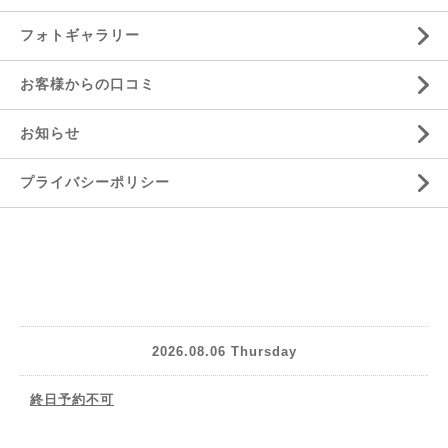
フォトギャラリー
お客様からの口コミ
お知らせ
プライバシーポリシー
2026.08.06 Thursday
終日予約不可