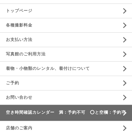
トップページ
各種撮影料金
お支払い方法
写真館のご利用方法
着物・小物類のレンタル、着付けについて
ご予約
お問い合わせ
空き時間確認カレンダー 満：予約不可 ⭕️と空欄：予約可
店舗のご案内